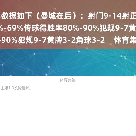
体育集锦
主场1-0投降曼城。