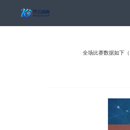
全场比赛数据如下（曼城