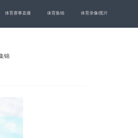
体育赛事直播
体育集锦
体育录像/图片
集锦